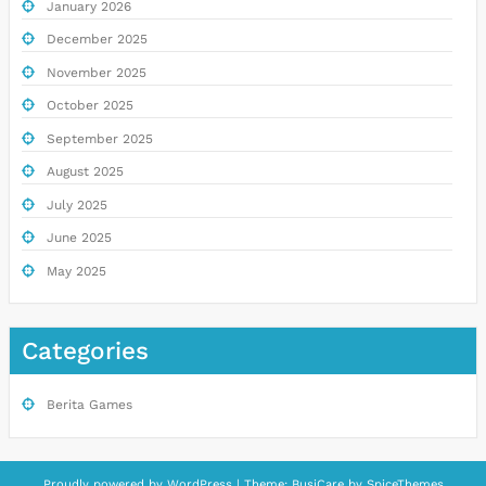
January 2026
December 2025
November 2025
October 2025
September 2025
August 2025
July 2025
June 2025
May 2025
Categories
Berita Games
Proudly powered by
WordPress
| Theme:
BusiCare
by
SpiceThemes