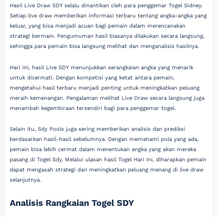
Hasil Live Draw SDY selalu dinantikan oleh para penggemar Togel Sidney.
Setiap live draw memberikan informasi terbaru tentang angka-angka yang
keluar, yang bisa menjadi acuan bagi pemain dalam merencanakan
strategi bermain. Pengumuman hasil biasanya dilakukan secara langsung,
sehingga para pemain bisa langsung melihat dan menganalisis hasilnya.
Hari ini, hasil Live SDY menunjukkan serangkaian angka yang menarik
untuk dicermati. Dengan kompetisi yang ketat antara pemain,
mengetahui hasil terbaru menjadi penting untuk meningkatkan peluang
meraih kemenangan. Pengalaman melihat Live Draw secara langsung juga
menambah kegembiraan tersendiri bagi para penggemar togel.
Selain itu, Sdy Pools juga sering memberikan analisis dan prediksi
berdasarkan hasil-hasil sebelumnya. Dengan memahami pola yang ada,
pemain bisa lebih cermat dalam menentukan angka yang akan mereka
pasang di Togel Sdy. Melalui ulasan hasil Togel Hari Ini, diharapkan pemain
dapat mengasah strategi dan meningkatkan peluang menang di live draw
selanjutnya.
Analisis Rangkaian Togel SDY