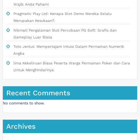
Wajib Anda Pahami
Pragmatic Play Ltd: Kenapa Slot Demo Mereka Selalu
Merupakan Kesukaan?.
Nikmati Pengalaman Slot Percobaan PG Soft: Grafis dan
Gameplay Luar Biasa
Toto Jenius: Mempertajam Intuisi Dalam Permainan Numerik
Angka
lima Kekeliruan Biasa Peserta Warga Permainan Poker dan Cara
Untuk Menghindarinya
Recent Comments
No comments to show.
Archives