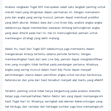
Analisis rangkaian Togel SDY merupakan salah satu langkah penting untuk
meraih hasil yang diinginkan dalam permainan ini. Dengan memahami
pola dan angka yang sering muncul, pemain dapat membuat prediksi
yang lebih akurat. Melalui data dari Live Draw Sdy, analisis angka-angka
sebelumnya dapat memberikan wawasan tentang kemungkinan angka
yang akan ditarik pada hari ini. Hal ini memungkinkan pemain untuk
membangun strategi yang lebih matang.
Selain itu, hasil dari Togel SDY sebelumnya juga membantu dalam
mengevaluasi kinerja tertentu selama periode tertentu. Dengan
membandingkan hasil dari sesi Live Sdy, pemain dapat mengidentifikasi
tren yang mungkin tidak terlihat pada pandangan pertama. Misalnya,
angka yang sering muncul dalam hasil Sdy Pools dapat menjadi
pertimbangan utama dalam pemilihan angka untuk taruhan berikutnya.
Keteraturan dan pola dari hasil tersebut menjadi alat bantu yang efektif.
Terakhir, penting untuk tidak hanya bergantung pada analisis statistik,
tetapi juga memperhatikan faktor-faktor lain yang dapat mempengaruhi
hasil Togel Hari Ini. Misalnya, seringkali ada elemen keberuntungan yang
tak terduga, dan ramalan dari berbagai sumber juga bisa mempengaruhi