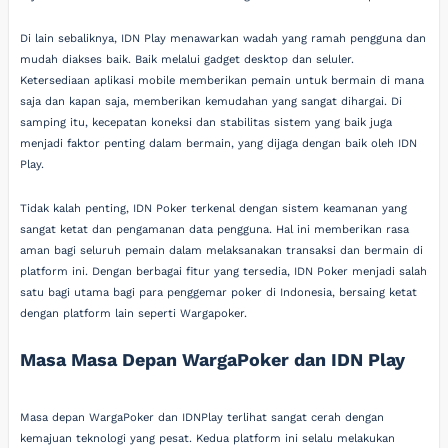
Di lain sebaliknya, IDN Play menawarkan wadah yang ramah pengguna dan
mudah diakses baik. Baik melalui gadget desktop dan seluler.
Ketersediaan aplikasi mobile memberikan pemain untuk bermain di mana
saja dan kapan saja, memberikan kemudahan yang sangat dihargai. Di
samping itu, kecepatan koneksi dan stabilitas sistem yang baik juga
menjadi faktor penting dalam bermain, yang dijaga dengan baik oleh IDN
Play.
Tidak kalah penting, IDN Poker terkenal dengan sistem keamanan yang
sangat ketat dan pengamanan data pengguna. Hal ini memberikan rasa
aman bagi seluruh pemain dalam melaksanakan transaksi dan bermain di
platform ini. Dengan berbagai fitur yang tersedia, IDN Poker menjadi salah
satu bagi utama bagi para penggemar poker di Indonesia, bersaing ketat
dengan platform lain seperti Wargapoker.
Masa Masa Depan WargaPoker dan IDN Play
Masa depan WargaPoker dan IDNPlay terlihat sangat cerah dengan
kemajuan teknologi yang pesat. Kedua platform ini selalu melakukan