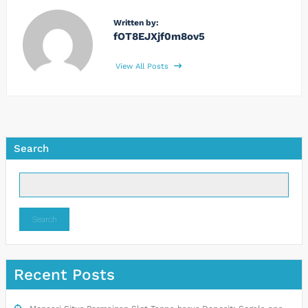
Written by:
fOT8EJXjf0m8ov5
View All Posts
Search
Search
Recent Posts