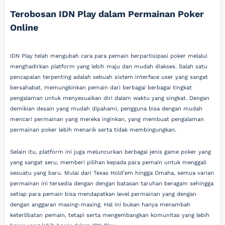
Terobosan IDN Play dalam Permainan Poker
Online
IDN Play telah mengubah cara para pemain berpartisipasi poker melalui
menghadirkan platform yang lebih maju dan mudah diakses. Salah satu
pencapaian terpenting adalah sebuah sistem interface user yang sangat
bersahabat, memungkinkan pemain dari berbagai berbagai tingkat
pengalaman untuk menyesuaikan diri dalam waktu yang singkat. Dengan
demikian desain yang mudah dipahami, pengguna bisa dengan mudah
mencari permainan yang mereka inginkan, yang membuat pengalaman
permainan poker lebih menarik serta tidak membingungkan.
Selain itu, platform ini juga meluncurkan berbagai jenis game poker yang
yang sangat seru, memberi pilihan kepada para pemain untuk menggali
sesuatu yang baru. Mulai dari Texas Hold’em hingga Omaha, semua varian
permainan ini tersedia dengan dengan batasan taruhan beragam sehingga
setiap para pemain bisa mendapatkan level permainan yang dengan
dengan anggaran masing-masing. Hal ini bukan hanya menambah
keterlibatan pemain, tetapi serta mengembangkan komunitas yang lebih