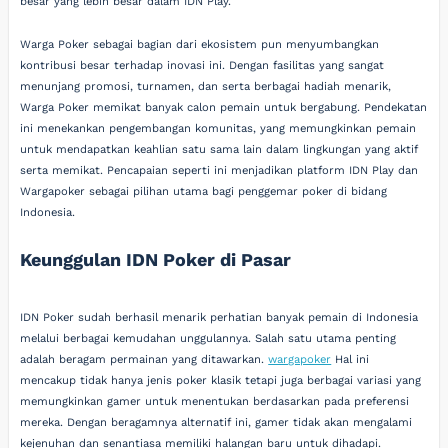
besar yang lebih besar dalam IDN Play.
Warga Poker sebagai bagian dari ekosistem pun menyumbangkan
kontribusi besar terhadap inovasi ini. Dengan fasilitas yang sangat
menunjang promosi, turnamen, dan serta berbagai hadiah menarik,
Warga Poker memikat banyak calon pemain untuk bergabung. Pendekatan
ini menekankan pengembangan komunitas, yang memungkinkan pemain
untuk mendapatkan keahlian satu sama lain dalam lingkungan yang aktif
serta memikat. Pencapaian seperti ini menjadikan platform IDN Play dan
Wargapoker sebagai pilihan utama bagi penggemar poker di bidang
Indonesia.
Keunggulan IDN Poker di Pasar
IDN Poker sudah berhasil menarik perhatian banyak pemain di Indonesia
melalui berbagai kemudahan unggulannya. Salah satu utama penting
adalah beragam permainan yang ditawarkan.
wargapoker
Hal ini
mencakup tidak hanya jenis poker klasik tetapi juga berbagai variasi yang
memungkinkan gamer untuk menentukan berdasarkan pada preferensi
mereka. Dengan beragamnya alternatif ini, gamer tidak akan mengalami
kejenuhan dan senantiasa memiliki halangan baru untuk dihadapi.