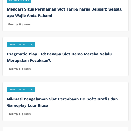
Mencari Situs Permainan Slot Tanpa harus Deposit: Segala
apa Wajib Anda Pahami
Berita Games
December 10, 2025
Pragmatic Play Ltd: Kenapa Slot Demo Mereka Selalu
Merupakan Kesukaan?.
Berita Games
December 10, 2025
Nikmati Pengalaman Slot Percobaan PG Soft: Grafis dan
Gameplay Luar Biasa
Berita Games