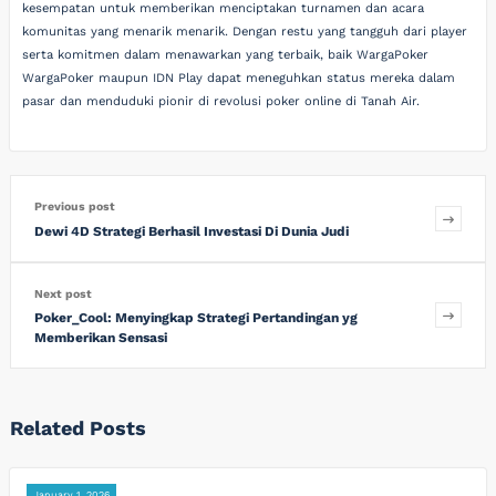
kesempatan untuk memberikan menciptakan turnamen dan acara
komunitas yang menarik menarik. Dengan restu yang tangguh dari player
serta komitmen dalam menawarkan yang terbaik, baik WargaPoker
WargaPoker maupun IDN Play dapat meneguhkan status mereka dalam
pasar dan menduduki pionir di revolusi poker online di Tanah Air.
Previous post
Dewi 4D Strategi Berhasil Investasi Di Dunia Judi
Next post
Poker_Cool: Menyingkap Strategi Pertandingan yg
Memberikan Sensasi
Related Posts
January 1, 2026