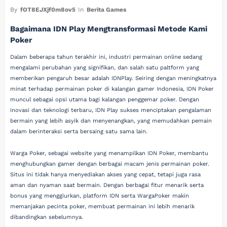
By
fOT8EJXjf0m8ov5
In
Berita Games
Bagaimana IDN Play Mengtransformasi Metode Kami
Poker
Dalam beberapa tahun terakhir ini, industri permainan online sedang
mengalami perubahan yang signifikan, dan salah satu paltform yang
memberikan pengaruh besar adalah IDNPlay. Seiring dengan meningkatnya
minat terhadap permainan poker di kalangan gamer Indonesia, IDN Poker
muncul sebagai opsi utama bagi kalangan penggemar poker. Dengan
inovasi dan teknologi terbaru, IDN Play sukses menciptakan pengalaman
bermain yang lebih asyik dan menyenangkan, yang memudahkan pemain
dalam berinteraksi serta bersaing satu sama lain.
Warga Poker, sebagai website yang menampilkan IDN Poker, membantu
menghubungkan gamer dengan berbagai macam jenis permainan poker.
Situs ini tidak hanya menyediakan akses yang cepat, tetapi juga rasa
aman dan nyaman saat bermain. Dengan berbagai fitur menarik serta
bonus yang menggiurkan, platform IDN serta WargaPoker makin
memanjakan pecinta poker, membuat permainan ini lebih menarik
dibandingkan sebelumnya.