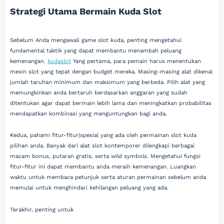
Strategi Utama Bermain Kuda Slot
Sebelum Anda mengawali game slot kuda, penting mengetahui
fundamental taktik yang dapat membantu menambah peluang
kemenangan.
kudaslot
Yang pertama, para pemain harus menentukan
mesin slot yang tepat dengan budget mereka. Masing-masing alat dikenal
jumlah taruhan minimum dan maksimum yang berbeda. Pilih alat yang
memungkinkan anda bertaruh berdasarkan anggaran yang sudah
ditentukan agar dapat bermain lebih lama dan meningkatkan probabilitas
mendapatkan kombinasi yang menguntungkan bagi anda.
Kedua, pahami fitur-fitur|spesial yang ada oleh permainan slot kuda
pilihan anda. Banyak dari alat slot kontemporer dilengkapi berbagai
macam bonus, putaran gratis, serta wild symbols. Mengetahui fungsi
fitur-fitur ini dapat membantu anda meraih kemenangan. Luangkan
waktu untuk membaca petunjuk serta aturan permainan sebelum anda
memulai untuk menghindari kehilangan peluang yang ada.
Terakhir, penting untuk