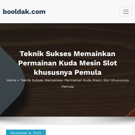
Skip
booldak.com
to
content
Teknik Sukses Memainkan
Permainan Kuda Mesin Slot
khususnya Pemula
Home
»
Teknik Sukses Memainkan Permainan Kuda Mesin Slot khususnya
Pemula
November 8, 2025