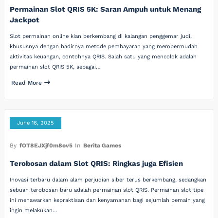
Permainan Slot QRIS 5K: Saran Ampuh untuk Menang
Jackpot
Slot permainan online kian berkembang di kalangan penggemar judi,
khususnya dengan hadirnya metode pembayaran yang mempermudah
aktivitas keuangan, contohnya QRIS. Salah satu yang mencolok adalah
permainan slot QRIS 5K, sebagai…
Read More
June 16, 2025
By
fOT8EJXjf0m8ov5
In
Berita Games
Terobosan dalam Slot QRIS: Ringkas juga Efisien
Inovasi terbaru dalam alam perjudian siber terus berkembang, sedangkan
sebuah terobosan baru adalah permainan slot QRIS. Permainan slot tipe
ini menawarkan kepraktisan dan kenyamanan bagi sejumlah pemain yang
ingin melakukan…