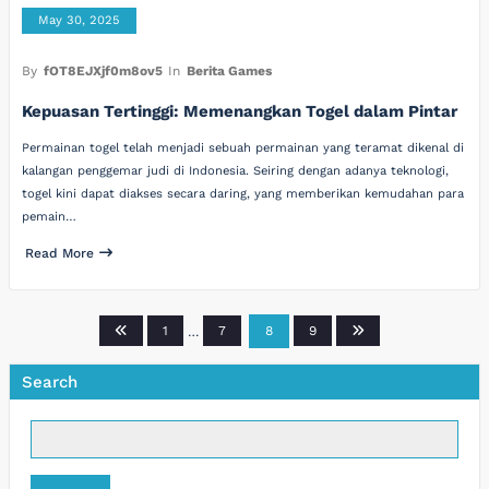
May 30, 2025
By
fOT8EJXjf0m8ov5
In
Berita Games
Kepuasan Tertinggi: Memenangkan Togel dalam Pintar
Permainan togel telah menjadi sebuah permainan yang teramat dikenal di
kalangan penggemar judi di Indonesia. Seiring dengan adanya teknologi,
togel kini dapat diakses secara daring, yang memberikan kemudahan para
pemain…
Read More
Posts
1
…
7
8
9
pagination
Search